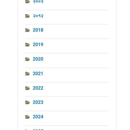
२००२
२०१२
2018
2019
2020
2021
2022
2023
2024