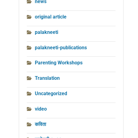
news
original article
palakneeti
palakneeti-publications
Parenting Workshops
Translation
Uncategorized
video
कविता