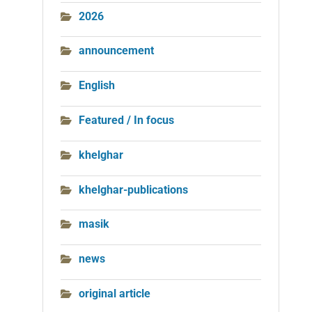
2026
announcement
English
Featured / In focus
khelghar
khelghar-publications
masik
news
original article