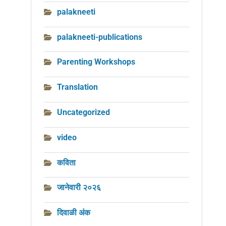
palakneeti
palakneeti-publications
Parenting Workshops
Translation
Uncategorized
video
कविता
जानेवारी २०२६
दिवाळी अंक