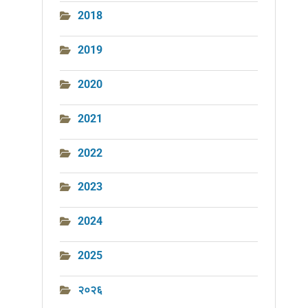
2018
2019
2020
2021
2022
2023
2024
2025
२०२६