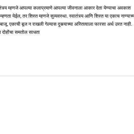
तंत्र्य म्हणजे आपल्या कलाप्रमाणे आपल्या जीवनाला आकार देता येण्याचा अवकाश
म्हणता येईल, तर शिस्त म्हणजे सुव्यवस्था. स्वातंत्र्य आणि शिस्त या एकाच नाण्याच्
बाजू. एकाची बूज न राखली गेल्यास दुसर्‍याच्या अस्तित्वाला फारसा अर्थ उरत नाही.
 दोहोंचा समतोल साधता