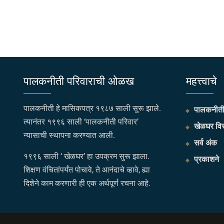
पालकनीती परिवाराची ओळख
महत्त्वाचे
पालकनीती हे मासिकपत्र १९८७ साली सुरू झाले.
पालकनीती 
त्यानंतर १९९६ साली ‘पालकनीती परिवार’
खेळघर विस
न्यासाची स्थापना करण्यात आली.
सर्व अंक
१९९६ साली ‘ खेळघर’ हा उपक्रम सुरू झाला.
प्रकाशने
शिक्षण वंचितांपर्यंत पोचावे, ते आनंदाचे व्हावे, ह्या
दिशेने काम करणारी ही एक अर्थपूर्ण रचना आहे.