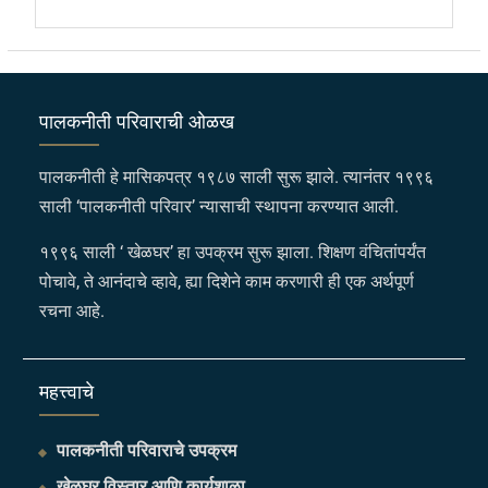
पालकनीती परिवाराची ओळख
पालकनीती हे मासिकपत्र १९८७ साली सुरू झाले. त्यानंतर १९९६
साली ‘पालकनीती परिवार’ न्यासाची स्थापना करण्यात आली.
१९९६ साली ‘ खेळघर’ हा उपक्रम सुरू झाला. शिक्षण वंचितांपर्यंत
पोचावे, ते आनंदाचे व्हावे, ह्या दिशेने काम करणारी ही एक अर्थपूर्ण
रचना आहे.
महत्त्वाचे
पालकनीती परिवाराचे उपक्रम
खेळघर विस्तार आणि कार्यशाळा