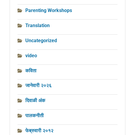
Parenting Workshops
Translation
Uncategorized
video
कविता
जानेवारी २०२६
दिवाळी अंक
पालकनीती
फेब्रुवारी २०१२