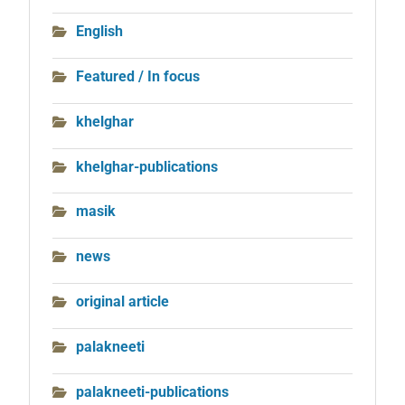
English
Featured / In focus
khelghar
khelghar-publications
masik
news
original article
palakneeti
palakneeti-publications