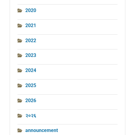
2020
2021
2022
2023
2024
2025
2026
२०२६
announcement