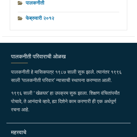
पालकनीती
फेब्रुवारी २०१२
पालकनीती परिवाराची ओळख
पालकनीती हे मासिकपत्र १९८७ साली सुरू झाले. त्यानंतर १९९६
साली ‘पालकनीती परिवार’ न्यासाची स्थापना करण्यात आली.
१९९६ साली ‘ खेळघर’ हा उपक्रम सुरू झाला. शिक्षण वंचितांपर्यंत
पोचावे, ते आनंदाचे व्हावे, ह्या दिशेने काम करणारी ही एक अर्थपूर्ण
रचना आहे.
महत्त्वाचे