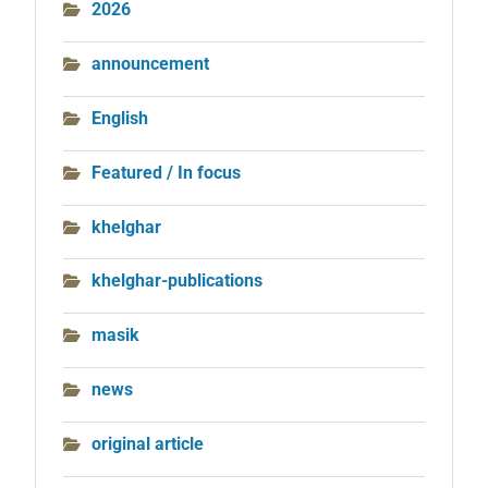
2026
announcement
English
Featured / In focus
khelghar
khelghar-publications
masik
news
original article