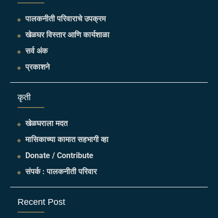
पालकनीती परिवाराचे उपक्रम
खेळघर विस्तार आणि कार्यशाळा
सर्व अंक
प्रकाशने
​कृती
खेळघराला मदत
मासिकाच्या कामात सहभागी व्हा
Donate / Contribute
संपर्क : पालकनीती परिवार
Recent Post