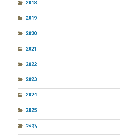
2018
2019
2020
2021
2022
2023
2024
2025
२०२६