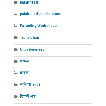
palakneeti
palakneeti-publications
Parenting Workshops
Translation
Uncategorized
video
कविता
जानेवारी २०२६
दिवाळी अंक