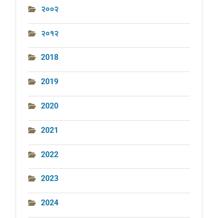
२००२
२०१२
2018
2019
2020
2021
2022
2023
2024