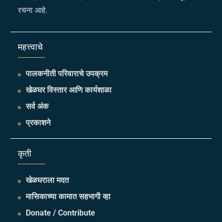
रचना आहे.
महत्त्वाचे
पालकनीती परिवाराचे उपक्रम
खेळघर विस्तार आणि कार्यशाळा
सर्व अंक
प्रकाशने
​कृती
खेळघराला मदत
मासिकाच्या कामात सहभागी व्हा
Donate / Contribute