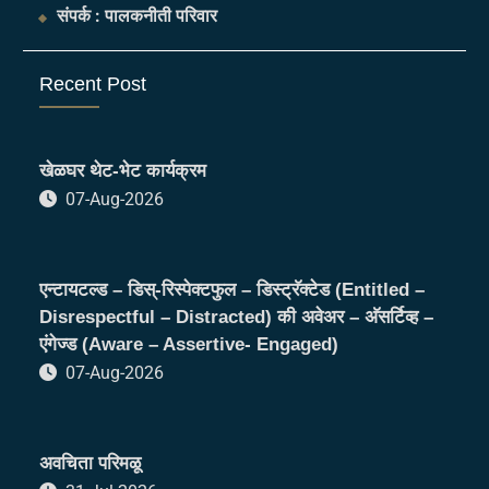
संपर्क : पालकनीती परिवार
Recent Post
खेळघर थेट-भेट कार्यक्रम
07-Aug-2026
एन्टायटल्ड – डिस्-रिस्पेक्टफुल – डिस्ट्रॅक्टेड (Entitled –
Disrespectful – Distracted) की अवेअर – अ‍ॅसर्टिव्ह –
एंगेज्ड (Aware – Assertive- Engaged)
07-Aug-2026
अवचिता परिमळू