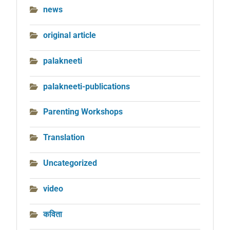
news
original article
palakneeti
palakneeti-publications
Parenting Workshops
Translation
Uncategorized
video
कविता