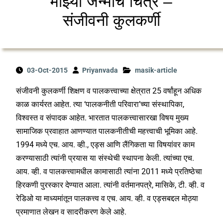
माझ्या जन्माचं चित्र –
संजीवनी कुलकर्णी
03-Oct-2015
Priyanvada
masik-article
संजीवनी कुलकर्णी शिक्षण व पालकत्त्वाच्या क्षेत्रात 25 वर्षांहून अधिक
काळ कार्यरत आहेत. त्या ‘पालकनीती परिवारा’च्या संस्थापिका,
विश्वस्त व संपादक आहेत. भारतात पालकत्त्वासारखा विषय मुख्य
सामाजिक प्रवाहात आणण्यात पालकनीतीची महत्त्वाची भूमिका आहे.
1994 मध्ये एच. आय. व्ही., एड्स आणि लैंगिकता या विषयांवर काम
करण्यासाठी त्यांनी प्रयास या संस्थेची स्थापना केली. त्यांच्या एच.
आय. व्ही. व पालकत्त्वामधील कामासाठी त्यांना 2011 मध्ये प्रतिष्ठेचा
हिरकणी पुरस्कार देण्यात आला. त्यांनी वर्तमानपत्रे, मासिके, टी. व्ही. व
रेडिओ या माध्यमांतून पालकत्त्व व एच. आय. व्ही. व एड्सबद्दल मोठ्या
प्रमाणात लेखन व सादरीकरण केले आहे.