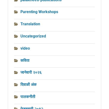
Parenting Workshops
Translation
Uncategorized
video
कविता
जानेवारी २०२६
दिवाळी अंक
पालकनीती
फेब्रुवारी २०१२