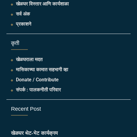
खेळघर विस्तार आणि कार्यशाळा
सर्व अंक
प्रकाशने
​कृती
खेळघराला मदत
मासिकाच्या कामात सहभागी व्हा
Donate / Contribute
संपर्क : पालकनीती परिवार
Recent Post
खेळघर थेट-भेट कार्यक्रम