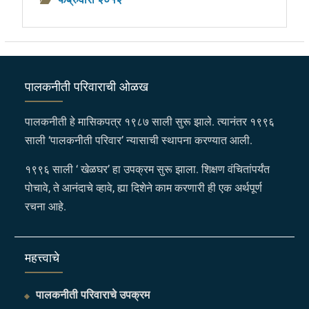
पालकनीती परिवाराची ओळख
पालकनीती हे मासिकपत्र १९८७ साली सुरू झाले. त्यानंतर १९९६
साली ‘पालकनीती परिवार’ न्यासाची स्थापना करण्यात आली.
१९९६ साली ‘ खेळघर’ हा उपक्रम सुरू झाला. शिक्षण वंचितांपर्यंत
पोचावे, ते आनंदाचे व्हावे, ह्या दिशेने काम करणारी ही एक अर्थपूर्ण
रचना आहे.
महत्त्वाचे
पालकनीती परिवाराचे उपक्रम