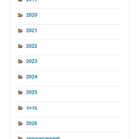
2020
2021
2022
2023
2024
2025
२०२६
2026
announcement