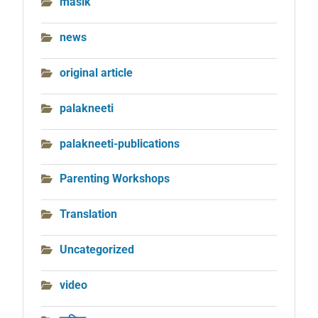
masik
news
original article
palakneeti
palakneeti-publications
Parenting Workshops
Translation
Uncategorized
video