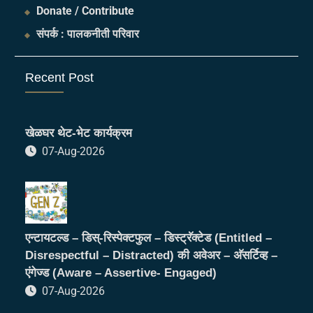
Donate / Contribute
संपर्क : पालकनीती परिवार
Recent Post
खेळघर थेट-भेट कार्यक्रम
07-Aug-2026
एन्टायटल्ड – डिस्-रिस्पेक्टफुल – डिस्ट्रॅक्टेड (Entitled –
Disrespectful – Distracted) की अवेअर – अ‍ॅसर्टिव्ह –
एंगेज्ड (Aware – Assertive- Engaged)
07-Aug-2026