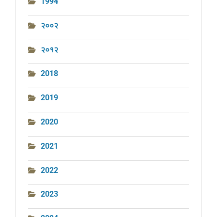
1994
२००२
२०१२
2018
2019
2020
2021
2022
2023