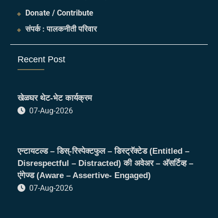
Donate / Contribute
संपर्क : पालकनीती परिवार
Recent Post
खेळघर थेट-भेट कार्यक्रम
07-Aug-2026
एन्टायटल्ड – डिस्-रिस्पेक्टफुल – डिस्ट्रॅक्टेड (Entitled –
Disrespectful – Distracted) की अवेअर – अ‍ॅसर्टिव्ह –
एंगेज्ड (Aware – Assertive- Engaged)
07-Aug-2026