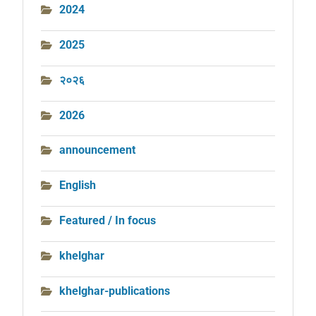
2024
2025
२०२६
2026
announcement
English
Featured / In focus
khelghar
khelghar-publications