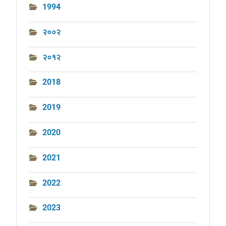
1994
२००२
२०१२
2018
2019
2020
2021
2022
2023