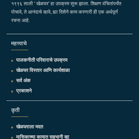
१९९६ साली ‘ खेळघर’ हा उपक्रम सुरू झाला. शिक्षण वंचितांपर्यंत
पोचावे, ते आनंदाचे व्हावे, ह्या दिशेने काम करणारी ही एक अर्थपूर्ण
रचना आहे.
महत्त्वाचे
पालकनीती परिवाराचे उपक्रम
खेळघर विस्तार आणि कार्यशाळा
सर्व अंक
प्रकाशने
​कृती
खेळघराला मदत
मासिकाच्या कामात सहभागी व्हा