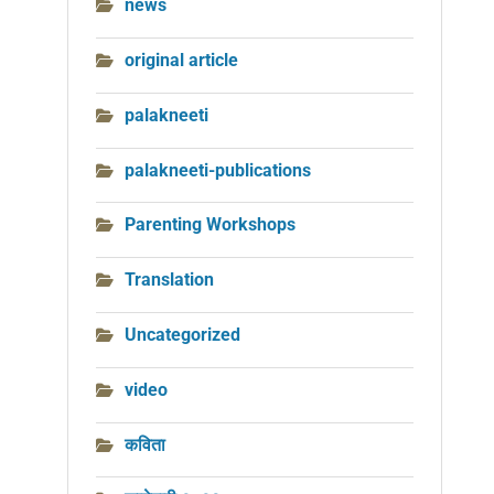
news
original article
palakneeti
palakneeti-publications
Parenting Workshops
Translation
Uncategorized
video
कविता