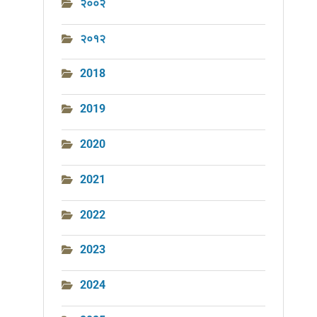
२००२
२०१२
2018
2019
2020
2021
2022
2023
2024