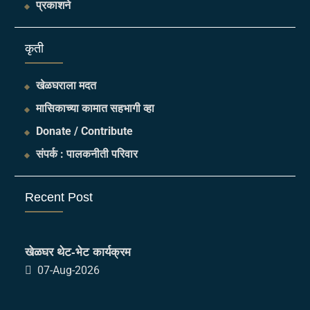
प्रकाशने
​कृती
खेळघराला मदत
मासिकाच्या कामात सहभागी व्हा
Donate / Contribute
संपर्क : पालकनीती परिवार
Recent Post
खेळघर थेट-भेट कार्यक्रम
07-Aug-2026