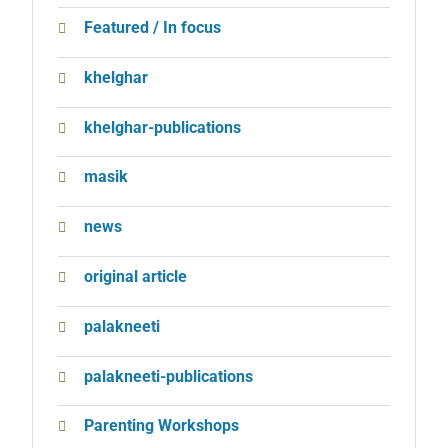
Featured / In focus
khelghar
khelghar-publications
masik
news
original article
palakneeti
palakneeti-publications
Parenting Workshops