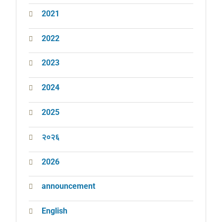
2021
2022
2023
2024
2025
२०२६
2026
announcement
English