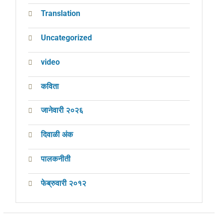
Translation
Uncategorized
video
कविता
जानेवारी २०२६
दिवाळी अंक
पालकनीती
फेब्रुवारी २०१२