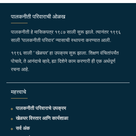
पालकनीती परिवाराची ओळख
पालकनीती हे मासिकपत्र १९८७ साली सुरू झाले. त्यानंतर १९९६
साली ‘पालकनीती परिवार’ न्यासाची स्थापना करण्यात आली.
१९९६ साली ‘ खेळघर’ हा उपक्रम सुरू झाला. शिक्षण वंचितांपर्यंत
पोचावे, ते आनंदाचे व्हावे, ह्या दिशेने काम करणारी ही एक अर्थपूर्ण
रचना आहे.
महत्त्वाचे
पालकनीती परिवाराचे उपक्रम
खेळघर विस्तार आणि कार्यशाळा
सर्व अंक